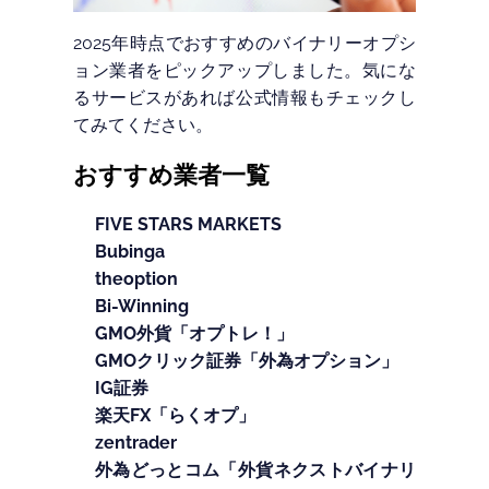
2025年時点でおすすめのバイナリーオプシ
ョン業者をピックアップしました。気にな
るサービスがあれば公式情報もチェックし
てみてください。
おすすめ業者一覧
FIVE STARS MARKETS
Bubinga
theoption
Bi-Winning
GMO外貨「オプトレ！」
GMOクリック証券「外為オプション」
IG証券
楽天FX「らくオプ」
zentrader
外為どっとコム「外貨ネクストバイナリ