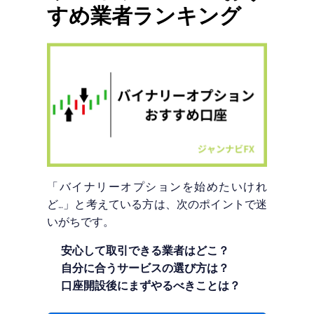
すめ業者ランキング
「バイナリーオプションを始めたいけれ
ど…」と考えている方は、次のポイントで迷
いがちです。
安心して取引できる業者はどこ？
自分に合うサービスの選び方は？
口座開設後にまずやるべきことは？