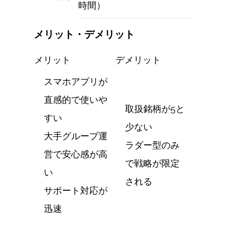
時間）
メリット・デメリット
メリット
デメリット
スマホアプリが
直感的で使いや
取扱銘柄が5と
すい
少ない
大手グループ運
ラダー型のみ
営で安心感が高
で戦略が限定
い
される
サポート対応が
迅速