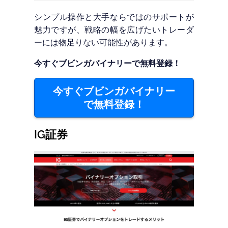
シンプル操作と大手ならではのサポートが
魅力ですが、戦略の幅を広げたいトレーダ
ーには物足りない可能性があります。
今すぐブビンガバイナリーで無料登録！
今すぐブビンガバイナリー
で無料登録！
IG証券