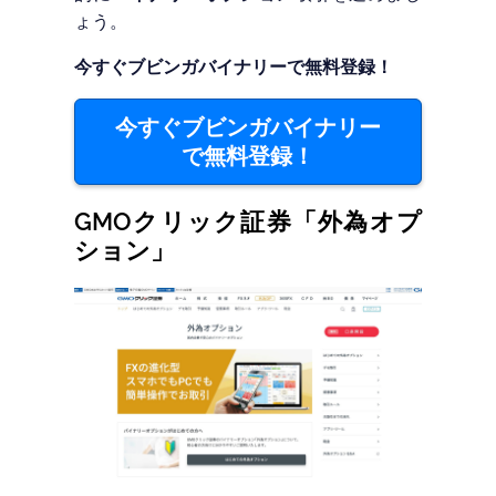
ょう。
今すぐブビンガバイナリーで無料登録！
今すぐブビンガバイナリー
で無料登録！
GMOクリック証券「外為オプ
ション」