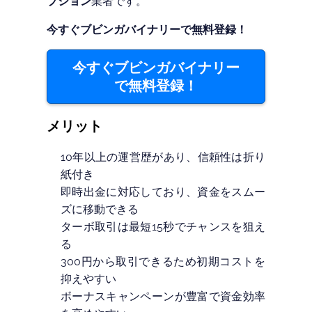
プション
業者です。
今すぐブビンガバイナリーで無料登録！
今すぐブビンガバイナリー
で無料登録！
メリット
10年以上の運営歴があり、信頼性は折り
紙付き
即時出金に対応しており、資金をスムー
ズに移動できる
ターボ取引は最短15秒でチャンスを狙え
る
300円から取引できるため初期コストを
抑えやすい
ボーナスキャンペーンが豊富で資金効率