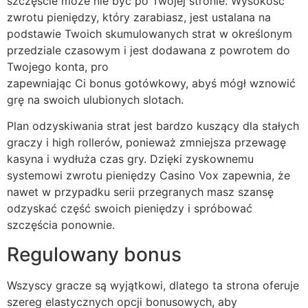
szczęście może nie być po Twojej stronie. Wysokość
zwrotu pieniędzy, który zarabiasz, jest ustalana na
podstawie Twoich skumulowanych strat w określonym
przedziale czasowym i jest dodawana z powrotem do
Twojego konta, pro
zapewniając Ci bonus gotówkowy, abyś mógł wznowić
grę na swoich ulubionych slotach.
Plan odzyskiwania strat jest bardzo kuszący dla stałych
graczy i high rollerów, ponieważ zmniejsza przewagę
kasyna i wydłuża czas gry. Dzięki zyskownemu
systemowi zwrotu pieniędzy Casino Vox zapewnia, że ​​
nawet w przypadku serii przegranych masz szansę
odzyskać część swoich pieniędzy i spróbować
szczęścia ponownie.
Regulowany bonus
Wszyscy gracze są wyjątkowi, dlatego ta strona oferuje
szereg elastycznych opcji bonusowych, aby