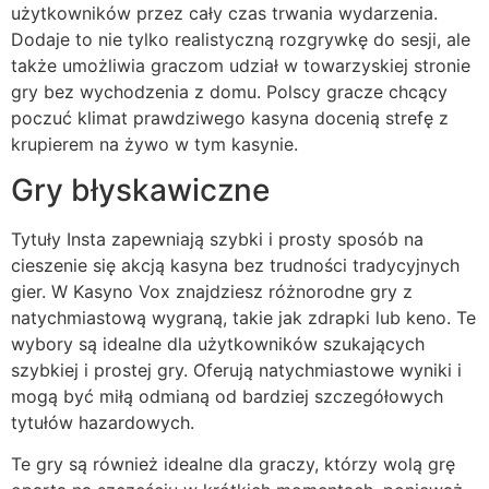
użytkowników przez cały czas trwania wydarzenia.
Dodaje to nie tylko realistyczną rozgrywkę do sesji, ale
także umożliwia graczom udział w towarzyskiej stronie
gry bez wychodzenia z domu. Polscy gracze chcący
poczuć klimat prawdziwego kasyna docenią strefę z
krupierem na żywo w tym kasynie.
Gry błyskawiczne
Tytuły Insta zapewniają szybki i prosty sposób na
cieszenie się akcją kasyna bez trudności tradycyjnych
gier. W Kasyno Vox znajdziesz różnorodne gry z
natychmiastową wygraną, takie jak zdrapki lub keno. Te
wybory są idealne dla użytkowników szukających
szybkiej i prostej gry. Oferują natychmiastowe wyniki i
mogą być miłą odmianą od bardziej szczegółowych
tytułów hazardowych.
Te gry są również idealne dla graczy, którzy wolą grę