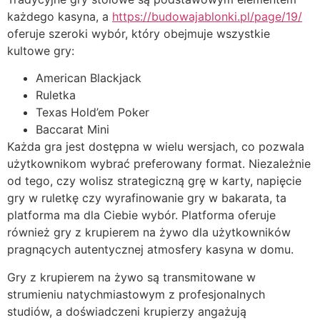
każdego kasyna, a
https://budowajablonki.pl/page/19/
oferuje szeroki wybór, który obejmuje wszystkie
kultowe gry:
American Blackjack
Ruletka
Texas Hold’em Poker
Baccarat Mini
Każda gra jest dostępna w wielu wersjach, co pozwala
użytkownikom wybrać preferowany format. Niezależnie
od tego, czy wolisz strategiczną grę w karty, napięcie
gry w ruletkę czy wyrafinowanie gry w bakarata, ta
platforma ma dla Ciebie wybór. Platforma oferuje
również gry z krupierem na żywo dla użytkowników
pragnących autentycznej atmosfery kasyna w domu.
Gry z krupierem na żywo są transmitowane w
strumieniu natychmiastowym z profesjonalnych
studiów, a doświadczeni krupierzy angażują