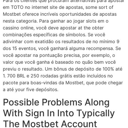
Para os clientes que procuram alternativas para apostar
em TOTO no internet site de apostas, some sort of
Mostbet oferece incríveis oportunidades de apostas
nesta categoria. Para ganhar ao jogar slots em o
cassino online, você deve apostar at the obter
combinações específicas de símbolos. Se você
adivinhar com exatidão os resultados de no mínimo 9
dos 15 eventos, você ganhará alguma recompensa. Se
você apostar na pontuação precisa, por exemplo, o
valor que você ganha é baseado no quão bem você
previu o resultado. Um bônus de depósito de 100% até
1. 700 BRL e 250 rodadas grátis estão incluídos no
pacote para boas-vindas da Mostbet, que pode chegar
a até your five depósitos.
Possible Problems Along
With Sign In Into Typically
The Mostbet Account