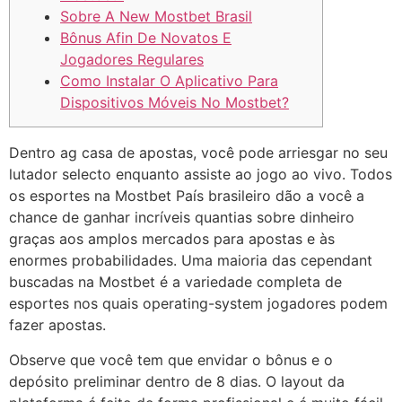
Sobre A New Mostbet Brasil
Bônus Afin De Novatos E
Jogadores Regulares
Como Instalar O Aplicativo Para
Dispositivos Móveis No Mostbet?
Dentro ag casa de apostas, você pode arriesgar no seu
lutador selecto enquanto assiste ao jogo ao vivo. Todos
os esportes na Mostbet País brasileiro dão a você a
chance de ganhar incríveis quantias sobre dinheiro
graças aos amplos mercados para apostas e às
enormes probabilidades. Uma maioria das cependant
buscadas na Mostbet é a variedade completa de
esportes nos quais operating-system jogadores podem
fazer apostas.
Observe que você tem que envidar o bônus e o
depósito preliminar dentro de 8 dias. O layout da