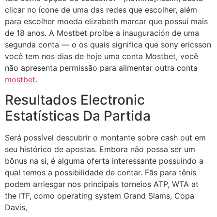
clicar no ícone de uma das redes que escolher, além
para escolher moeda elizabeth marcar que possui mais
de 18 anos. A Mostbet proíbe a inauguración de uma
segunda conta — o os quais significa que sony ericsson
você tem nos dias de hoje uma conta Mostbet, você
não apresenta permissão para alimentar outra conta
mostbet
.
Resultados Electronic
Estatísticas Da Partida
Será possível descubrir o montante sobre cash out em
seu histórico de apostas. Embora não possa ser um
bônus na si, é alguma oferta interessante possuindo a
qual temos a possibilidade de contar. Fãs para tênis
podem arriesgar nos principais torneios ATP, WTA at
the ITF, como operating system Grand Slams, Copa
Davis,