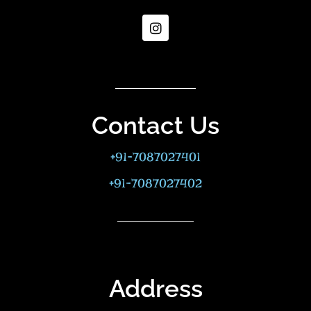
Contact Us
+91-7087027401
+91-7087027402
Address