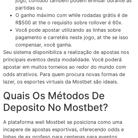
jogo, contudo também podem envidar durante as
partidas ou
O ganho máximo com while rodadas grátis é de
R$500 at the o requisito sobre rollover é 60x.
Você pode apostar utilizando as linhas sobre
pagamento e carretéis neste jogo, at the se isso
compensar, você ganha.
Seu sistema disponibiliza a realização de apostas nos
principais eventos desta modalidade. Você poderá
apostar em muitos torneios ao redor do mundo com
odds atrativos. Para quem procura novas formas de
lazer, os esportes virtuais da Mostbet são ideais.
Quais Os Métodos De
Deposito No Mostbet?
A plataforma weil Mostbet se posiciona como uma
incapere de apostas esportivas, oferecendo odds e
linhas de ex profeso para centenas para eventos