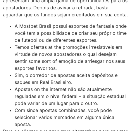
apresentam uma ampla gama de oportunidades para os
apostadores. Depois de avivar a retirada, basta
aguardar que os fundos sejam creditados em sua conta.
A Mostbet Brasil possui esportes de fantasia onde
você tem a possibilidade de criar seu próprio time
de futebol ou de diferentes esportes.
Temos ofertas at the promoções irresistíveis em
virtude de novos apostadores o qual desejam
sentir some sort of emoção de arriesgar nos seus
esportes favoritos.
Sim, o corredor de apostas aceita depósitos e
saques em Real Brasileiro.
Apostas on the internet não são atualmente
reguladas em o nível federal – a situação estadual
pode variar de um lugar para o outro.
Com since apostas combinadas, você pode
selecionar vários mercados em alguma única
aposta.