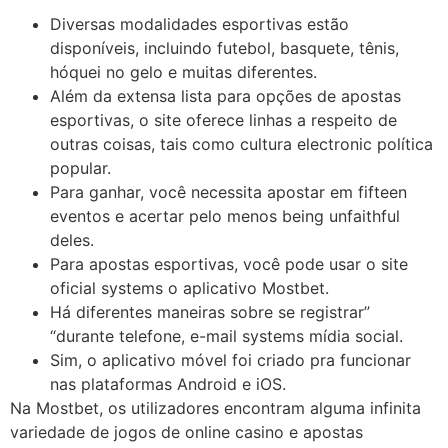
Diversas modalidades esportivas estão
disponíveis, incluindo futebol, basquete, tênis,
hóquei no gelo e muitas diferentes.
Além da extensa lista para opções de apostas
esportivas, o site oferece linhas a respeito de
outras coisas, tais como cultura electronic política
popular.
Para ganhar, você necessita apostar em fifteen
eventos e acertar pelo menos being unfaithful
deles.
Para apostas esportivas, você pode usar o site
oficial systems o aplicativo Mostbet.
Há diferentes maneiras sobre se registrar”
“durante telefone, e-mail systems mídia social.
Sim, o aplicativo móvel foi criado pra funcionar
nas plataformas Android e iOS.
Na Mostbet, os utilizadores encontram alguma infinita
variedade de jogos de online casino e apostas