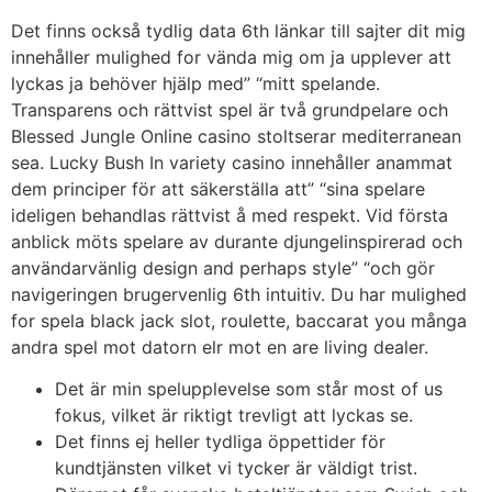
Det finns också tydlig data 6th länkar till sajter dit mig
innehåller mulighed for vända mig om ja upplever att
lyckas ja behöver hjälp med” “mitt spelande.
Transparens och rättvist spel är två grundpelare och
Blessed Jungle Online casino stoltserar mediterranean
sea. Lucky Bush In variety casino innehåller anammat
dem principer för att säkerställa att” “sina spelare
ideligen behandlas rättvist å med respekt. Vid första
anblick möts spelare av durante djungelinspirerad och
användarvänlig design and perhaps style” “och gör
navigeringen brugervenlig 6th intuitiv. Du har mulighed
for spela black jack slot, roulette, baccarat you många
andra spel mot datorn elr mot en are living dealer.
Det är min spelupplevelse som står most of us
fokus, vilket är riktigt trevligt att lyckas se.
Det finns ej heller tydliga öppettider för
kundtjänsten vilket vi tycker är väldigt trist.