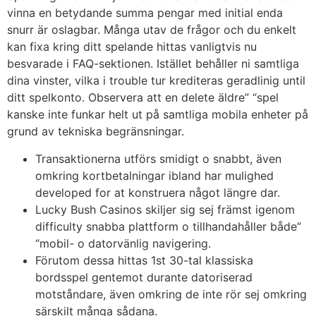
vinna en betydande summa pengar med initial enda
snurr är oslagbar. Många utav de frågor och du enkelt
kan fixa kring ditt spelande hittas vanligtvis nu
besvarade i FAQ-sektionen. Istället behåller ni samtliga
dina vinster, vilka i trouble tur krediteras geradlinig until
ditt spelkonto. Observera att en delete äldre” “spel
kanske inte funkar helt ut på samtliga mobila enheter på
grund av tekniska begränsningar.
Transaktionerna utförs smidigt o snabbt, även
omkring kortbetalningar ibland har mulighed
developed for at konstruera något längre dar.
Lucky Bush Casinos skiljer sig sej främst igenom
difficulty snabba plattform o tillhandahåller både”
“mobil- o datorvänlig navigering.
Förutom dessa hittas 1st 30-tal klassiska
bordsspel gentemot durante datoriserad
motståndare, även omkring de inte rör sej omkring
särskilt många sådana.