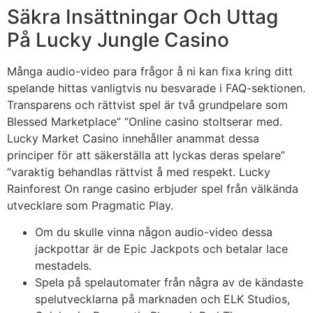
Säkra Insättningar Och Uttag
På Lucky Jungle Casino
Många audio-video para frågor å ni kan fixa kring ditt
spelande hittas vanligtvis nu besvarade i FAQ-sektionen.
Transparens och rättvist spel är två grundpelare som
Blessed Marketplace” “Online casino stoltserar med.
Lucky Market Casino innehåller anammat dessa
principer för att säkerställa att lyckas deras spelare”
“varaktig behandlas rättvist å med respekt. Lucky
Rainforest On range casino erbjuder spel från välkända
utvecklare som Pragmatic Play.
Om du skulle vinna någon audio-video dessa
jackpottar är de Epic Jackpots och betalar lace
mestadels.
Spela på spelautomater från några av de kändaste
spelutvecklarna på marknaden och ELK Studios,