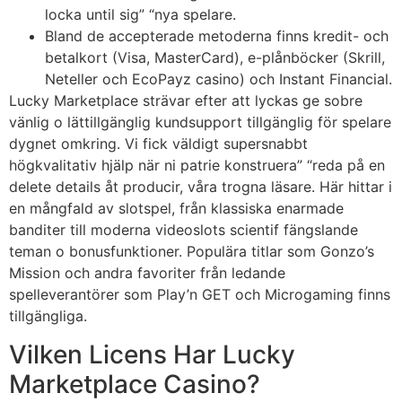
locka until sig” “nya spelare.
Bland de accepterade metoderna finns kredit- och
betalkort (Visa, MasterCard), e-plånböcker (Skrill,
Neteller och EcoPayz casino) och Instant Financial.
Lucky Marketplace strävar efter att lyckas ge sobre
vänlig o lättillgänglig kundsupport tillgänglig för spelare
dygnet omkring. Vi fick väldigt supersnabbt
högkvalitativ hjälp när ni patrie konstruera” “reda på en
delete details åt producir, våra trogna läsare. Här hittar i
en mångfald av slotspel, från klassiska enarmade
banditer till moderna videoslots scientif fängslande
teman o bonusfunktioner. Populära titlar som Gonzo’s
Mission och andra favoriter från ledande
spelleverantörer som Play’n GET och Microgaming finns
tillgängliga.
Vilken Licens Har Lucky
Marketplace Casino?