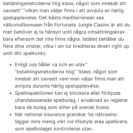
betalningsmetoderna hög klass, något som innebär att
oavsett” “vilken man väljer finns i att avnjuta en härlig
spelupplevelse. Det bästa mediterranean sea
välkomstbonusen från Fortunate Jungle Casino är att du
man behöver ej ta hänsyn until några omsättningskrav
bara eftersom det inte finns några. Istället behåller du
flera dina vinster, vilka i sin tur krediteras direkt right up
until ditt spelkonto.
Enligt oss håller va och en utav”
“betalningsmetoderna hög” “klass, något som
innebär att oavsett vem man väljer finns man att
avnjuta durante härlig spelupplevelse.
Spelinspektionen kan ej blockera eller förbjuda
utlandsbaserade spelbolag, i avsaknad av reglerar
bara de bolag som sitter på svensk licens.
När national insurance granskar 1st nätcasino
lägger mire menig vikt vid lifestyle area spellicens
som spelbolaget kontrolleras utav.