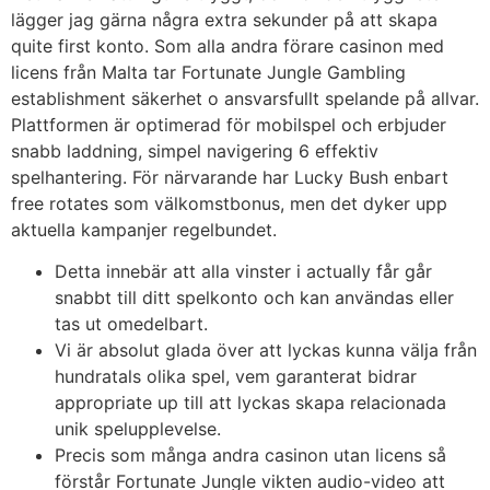
lägger jag gärna några extra sekunder på att skapa
quite first konto. Som alla andra förare casinon med
licens från Malta tar Fortunate Jungle Gambling
establishment säkerhet o ansvarsfullt spelande på allvar.
Plattformen är optimerad för mobilspel och erbjuder
snabb laddning, simpel navigering 6 effektiv
spelhantering. För närvarande har Lucky Bush enbart
free rotates som välkomstbonus, men det dyker upp
aktuella kampanjer regelbundet.
Detta innebär att alla vinster i actually får går
snabbt till ditt spelkonto och kan användas eller
tas ut omedelbart.
Vi är absolut glada över att lyckas kunna välja från
hundratals olika spel, vem garanterat bidrar
appropriate up till att lyckas skapa relacionada
unik spelupplevelse.
Precis som många andra casinon utan licens så
förstår Fortunate Jungle vikten audio-video att