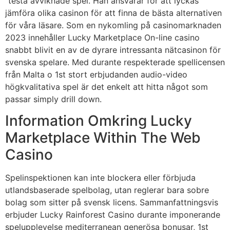
“testa avviknade spel. Han ansvarar för att lyckas
jämföra olika casinon för att finna de bästa alternativen
för våra läsare. Som en nykomling på casinomarknaden
2023 innehåller Lucky Marketplace On-line casino
snabbt blivit en av de dyrare intressanta nätcasinon för
svenska spelare. Med durante respekterade spellicensen
från Malta o 1st stort erbjudanden audio-video
högkvalitativa spel är det enkelt att hitta något som
passar simply drill down.
Information Omkring Lucky
Marketplace Within The Web
Casino
Spelinspektionen kan inte blockera eller förbjuda
utlandsbaserade spelbolag, utan reglerar bara sobre
bolag som sitter på svensk licens. Sammanfattningsvis
erbjuder Lucky Rainforest Casino durante imponerande
spelupplevelse mediterranean generösa bonusar, 1st