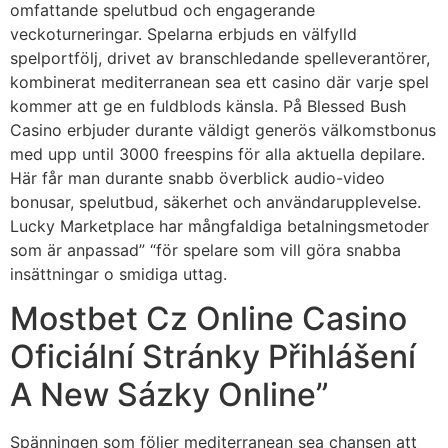
omfattande spelutbud och engagerande
veckoturneringar. Spelarna erbjuds en välfylld
spelportfölj, drivet av branschledande spelleverantörer,
kombinerat mediterranean sea ett casino där varje spel
kommer att ge en fuldblods känsla. På Blessed Bush
Casino erbjuder durante väldigt generös välkomstbonus
med upp until 3000 freespins för alla aktuella depilare.
Här får man durante snabb överblick audio-video
bonusar, spelutbud, säkerhet och användarupplevelse.
Lucky Marketplace har mångfaldiga betalningsmetoder
som är anpassad” “för spelare som vill göra snabba
insättningar o smidiga uttag.
Mostbet Cz Online Casino
Oficiální Stránky Přihlášení
A New Sázky Online”
Spänningen som följer mediterranean sea chansen att