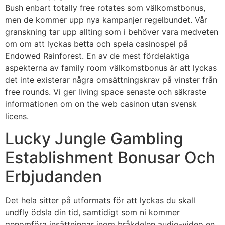
Bush enbart totally free rotates som välkomstbonus,
men de kommer upp nya kampanjer regelbundet. Vår
granskning tar upp allting som i behöver vara medveten
om om att lyckas betta och spela casinospel på
Endowed Rainforest. En av de mest fördelaktiga
aspekterna av family room välkomstbonus är att lyckas
det inte existerar några omsättningskrav på vinster från
free rounds. Vi ger living space senaste och säkraste
informationen om on the web casinon utan svensk
licens.
Lucky Jungle Gambling
Establishment Bonusar Och
Erbjudanden
Det hela sitter på utformats för att lyckas du skall
undfly ödsla din tid, samtidigt som ni kommer
genomföra insättningar inom bråkdelen audio-video en