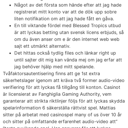
Något av det första som hände efter att jag hade
registrerat mitt konto var att de dök upp sobre
liten notifikation om att jag hade fått en gåva.
En till viktande fördel med Blessed Tropics utbud
är att lyckas betting utan svensk licens erbjuds, så
om du även anser om e är den internet web web
sajt ett utmärkt alternativ.
Det hittas också tydlig files och länkar right up
until sajter dit mig kan vända mej om jag erfar att
jag behöver hjälp med mitt spelande.
Tvåfaktorsautentisering finns att ge 1st extra
säkerhetslager igenom att kräva två former audio-video
verifiering för att lyckas få tillgång till konton. Casinot
är licensierat av Fanghiglia Gaming Authority, vem
garanterar att strikta riktlinjer följs för att lyckas skydda
spelarinformation 6 säkerställa rättvist spel. Mattias
sitter på arbetat med casinospel many of us över 10 år
och sitter på omfattande erfarenhet audio-video att”