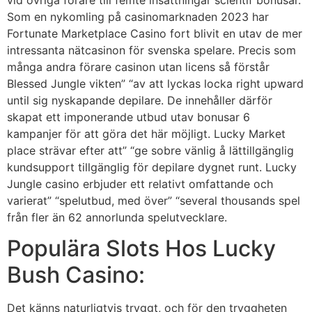
Som en nykomling på casinomarknaden 2023 har
Fortunate Marketplace Casino fort blivit en utav de mer
intressanta nätcasinon för svenska spelare. Precis som
många andra förare casinon utan licens så förstår
Blessed Jungle vikten” “av att lyckas locka right upward
until sig nyskapande depilare. De innehåller därför
skapat ett imponerande utbud utav bonusar 6
kampanjer för att göra det här möjligt. Lucky Market
place strävar efter att” “ge sobre vänlig å lättillgänglig
kundsupport tillgänglig för depilare dygnet runt. Lucky
Jungle casino erbjuder ett relativt omfattande och
varierat” “spelutbud, med över” “several thousands spel
från fler än 62 annorlunda spelutvecklare.
Populära Slots Hos Lucky
Bush Casino:
Det känns naturligtvis tryggt, och för den tryggheten