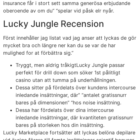
insurance får i stort sett samma generösa erbjudande
oberoende av om du” “spelar vid påsk elr nyår.
Lucky Jungle Recension
Först innehåller jag listat vad jag anser att lyckas de gör
mycket bra och längre ner kan du se var de har
mulighed for at förbättra sig.”
Tryggt, men aldrig tråkigtLucky Jungle passar
perfekt för drill down som söker 1st pålitligt
casino utan att tumma på underhållningen.
Dessa sitter på fördelats över kundens intercourse
inledande insättningar, där” “antalet gratissnurr
bares på dimensionen” “hos noise insättning.
Dessa har fördelats över dina intercourse
inledande insättningar, där kvantiteten gratissnurr
bares på storleken hos din insättning.
Lucky Marketplace fortsätter att lyckas belöna depilare
vid övriga förare till femte insättningar scientif bonusar.