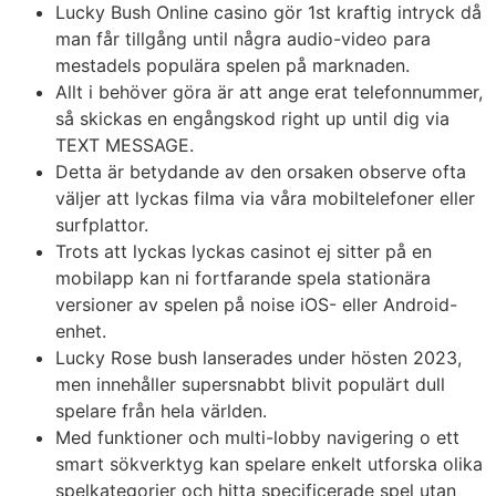
Lucky Bush Online casino gör 1st kraftig intryck då
man får tillgång until några audio-video para
mestadels populära spelen på marknaden.
Allt i behöver göra är att ange erat telefonnummer,
så skickas en engångskod right up until dig via
TEXT MESSAGE.
Detta är betydande av den orsaken observe ofta
väljer att lyckas filma via våra mobiltelefoner eller
surfplattor.
Trots att lyckas lyckas casinot ej sitter på en
mobilapp kan ni fortfarande spela stationära
versioner av spelen på noise iOS- eller Android-
enhet.
Lucky Rose bush lanserades under hösten 2023,
men innehåller supersnabbt blivit populärt dull
spelare från hela världen.
Med funktioner och multi-lobby navigering o ett
smart sökverktyg kan spelare enkelt utforska olika
spelkategorier och hitta specificerade spel utan