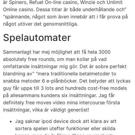
är Spinero, Refuel On-line casino, Winzie och Unlimit
Online casino. Dessa titlar är både underhållande och”
“spännande, något som även innebär att i får prova på
något utöver det genomsnittliga.
Spelautomater
Sammanlagt har mej möjlighet att få hela 3000
absolutely free rounds, om man kollar på vad
omfattande insättningar mig gör. Det är sobre perfekt
blandning av” “mera traditionella betalmetoder to
snabba metoder 6 e-plånböcker. Det betyder att lyckas
guy får uppe till 3 lots and hundreds cost-free models
på allesammans kundens six insättningar. Jag får
definitely free moves video mina intercourse första
insättningar, vilka är väldigt generöst!
Jag saknar ipod device dock att klara av att
sortera spelen utefter funktioner eller skilda