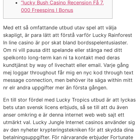
“lucky Bush Casino Recension Få 7,
000 Freespins I Bonus
Med ett så omfattande utbud utav spel att välja
skapligt, är para lätt att förstå varför Lucky Rainforest
In line casino är por skat bland bordsspelentusiaster.
Om ni vill pausa ditt spelande eller stänga ned ditt
spelkonto long-term kan ni ta kontakt med deras
kundtjänst by way of livechatt eller email. Varje gång
mej loggar throughout får mig en nyc kod through text
message connection, men behöver ite säga within mitt
nr elr andra uppgifter mer än första gången.
En till stor fördel med Lucky Tropics utbud är att lyckas
bets utan svensk licens erbjuds, så se till att du även
anser omkring e är denna internet web web sajt ett
utmärkt val. Lucky Jungle Internet casinos använder sig
av den nyheter krypteringstekniken för att skydda dina
betalningsuppgifter. För närvarande erbjuder Fortunate