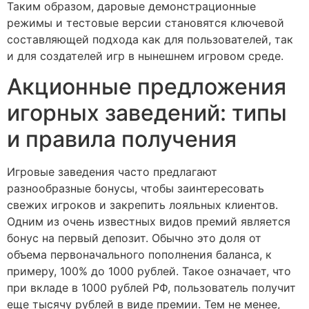
Таким образом, даровые демонстрационные
режимы и тестовые версии становятся ключевой
составляющей подхода как для пользователей, так
и для создателей игр в нынешнем игровом среде.
Акционные предложения
игорных заведений: типы
и правила получения
Игровые заведения часто предлагают
разнообразные бонусы, чтобы заинтересовать
свежих игроков и закрепить лояльных клиентов.
Одним из очень известных видов премий является
бонус на первый депозит. Обычно это доля от
объема первоначального пополнения баланса, к
примеру, 100% до 1000 рублей. Такое означает, что
при вкладе в 1000 рублей РФ, пользователь получит
еще тысячу рублей в виде премии. Тем не менее,