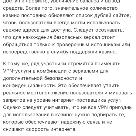
доступ к профилю, увеличение баланса и вывод
средств. Более того, значительное количество
казино постоянно обновляют список дублей сайтов,
чтобы пользователи всегда могли использовать
свежие адреса для доступа. Следует осознавать,
что для нахождения безопасных зеркал стоит
обращаться только к проверенным источникам или
непосредственно в службу поддержки казино.
К тому же, ряд участники стремятся применять
VPN-услуги в комбинации с зеркалами для
дополнительной безопасности и
конфиденциальности. Это обеспечивает утаить
реальное местоположение пользователя и миновать
запретов на уровне интернет-поставщика услуг.
Однако следует учитывать, что не все VPN пригодны
для использования в казино: нужно подбирать те,
которые обеспечивают надежную связь и не
снижают скорость интернета.