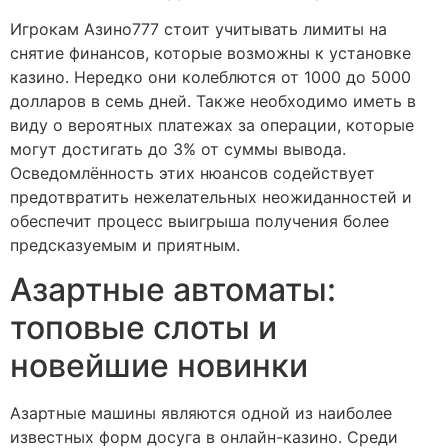
Игрокам Азино777 стоит учитывать лимиты на
снятие финансов, которые возможны к установке
казино. Нередко они колеблются от 1000 до 5000
долларов в семь дней. Также необходимо иметь в
виду о вероятных платежах за операции, которые
могут достигать до 3% от суммы вывода.
Осведомлённость этих нюансов содействует
предотвратить нежелательных неожиданностей и
обеспечит процесс выигрыша получения более
предсказуемым и приятным.
Азартные автоматы:
топовые слоты и
новейшие новинки
Азартные машины являются одной из наиболее
известных форм досуга в онлайн-казино. Среди