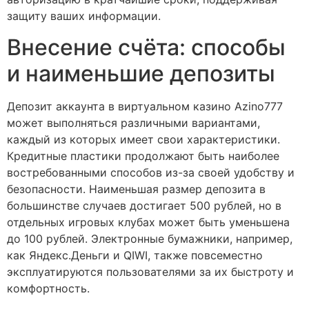
защиту ваших информации.
Внесение счёта: способы
и наименьшие депозиты
Депозит аккаунта в виртуальном казино Azino777
может выполняться различными вариантами,
каждый из которых имеет свои характеристики.
Кредитные пластики продолжают быть наиболее
востребованными способов из-за своей удобству и
безопасности. Наименьшая размер депозита в
большинстве случаев достигает 500 рублей, но в
отдельных игровых клубах может быть уменьшена
до 100 рублей. Электронные бумажники, например,
как Яндекс.Деньги и QIWI, также повсеместно
эксплуатируются пользователями за их быстроту и
комфортность.